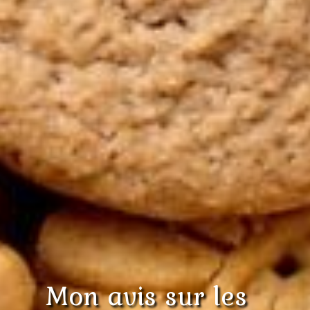
Mon avis sur les