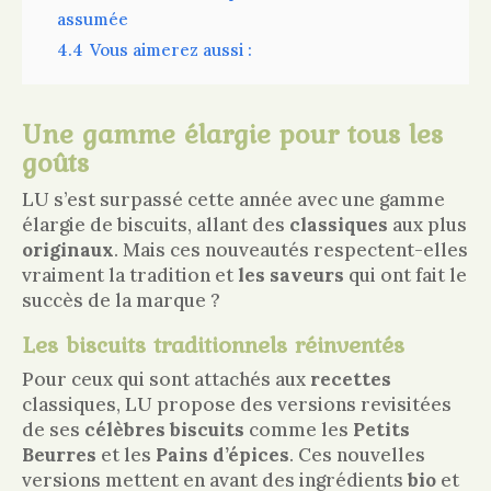
assumée
4.4
Vous aimerez aussi :
Une gamme élargie pour tous les
goûts
LU s’est surpassé cette année avec une gamme
élargie de biscuits, allant des
classiques
aux plus
originaux
. Mais ces nouveautés respectent-elles
vraiment la tradition et
les saveurs
qui ont fait le
succès de la marque ?
Les biscuits traditionnels réinventés
Pour ceux qui sont attachés aux
recettes
classiques, LU propose des versions revisitées
de ses
célèbres biscuits
comme les
Petits
Beurres
et les
Pains d’épices
. Ces nouvelles
versions mettent en avant des ingrédients
bio
et