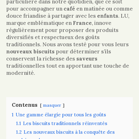
particulière dans notre quotidien, que ce soit
pour accompagner un
café
en matinée ou comme
douce friandise à partager avec les
enfants
. LU,
marque emblématique en
France
, innove
régulièrement pour proposer des produits
diversifiés et respectueux des goûts
traditionnels. Nous avons testé pour vous leurs
nouveaux biscuits
pour déterminer s’ils
conservent la richesse des
saveurs
traditionnelles tout en apportant une touche de
modernité.
Contenus
masquer
1
Une gamme élargie pour tous les goûts
1.1
Les biscuits traditionnels réinventés
1.2
Les nouveaux biscuits à la conquête des