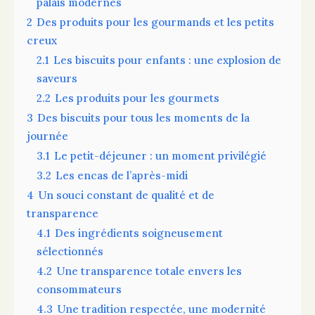
palais modernes
2
Des produits pour les gourmands et les petits
creux
2.1
Les biscuits pour enfants : une explosion de
saveurs
2.2
Les produits pour les gourmets
3
Des biscuits pour tous les moments de la
journée
3.1
Le petit-déjeuner : un moment privilégié
3.2
Les encas de l’après-midi
4
Un souci constant de qualité et de
transparence
4.1
Des ingrédients soigneusement
sélectionnés
4.2
Une transparence totale envers les
consommateurs
4.3
Une tradition respectée, une modernité