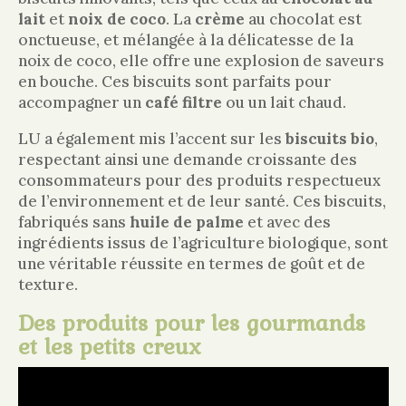
lait
et
noix de coco
. La
crème
au chocolat est
onctueuse, et mélangée à la délicatesse de la
noix de coco, elle offre une explosion de saveurs
en bouche. Ces biscuits sont parfaits pour
accompagner un
café filtre
ou un lait chaud.
LU a également mis l’accent sur les
biscuits bio
,
respectant ainsi une demande croissante des
consommateurs pour des produits respectueux
de l’environnement et de leur santé. Ces biscuits,
fabriqués sans
huile de palme
et avec des
ingrédients issus de l’agriculture biologique, sont
une véritable réussite en termes de goût et de
texture.
Des produits pour les gourmands
et les petits creux