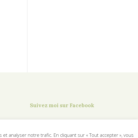
Suivez moi sur Facebook
t analyser notre trafic. En cliquant sur « Tout accepter », vous