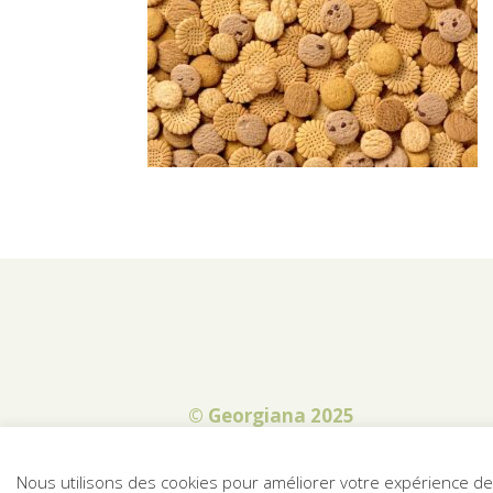
© Georgiana 2025
Nous utilisons des cookies pour améliorer votre expérience de n