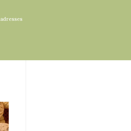
 adresses