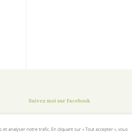
Suivez moi sur Facebook
t analyser notre trafic. En cliquant sur « Tout accepter », vous