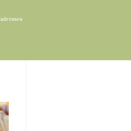
 adresses