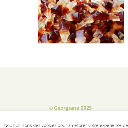
© Georgiana 2025
Nous utilisons des cookies pour améliorer votre expérience de n