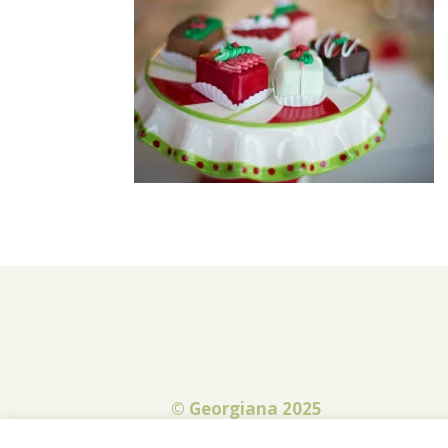
© Georgiana 2025