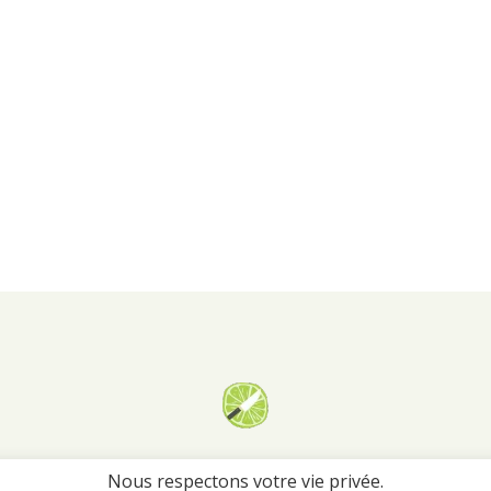
Georgiana.fr
Nous respectons votre vie privée.