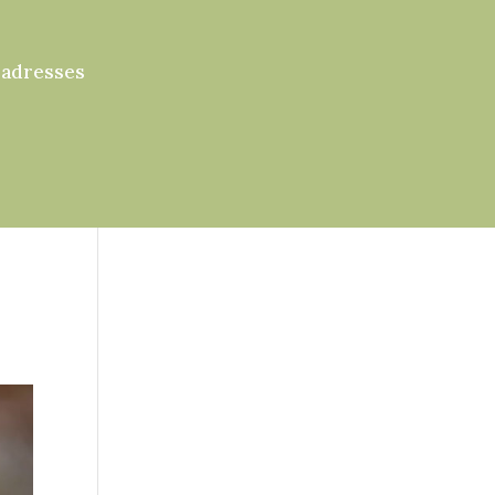
 adresses