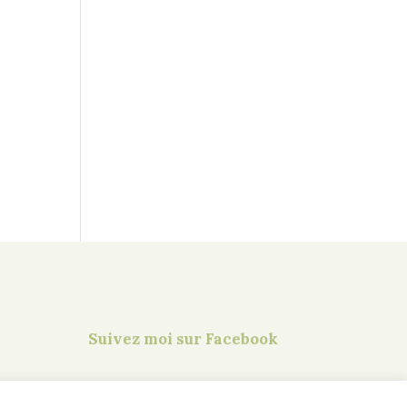
Suivez moi sur Facebook