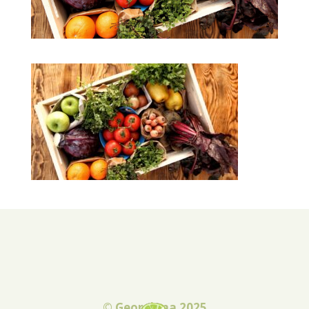
© Georgiana 2025