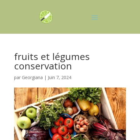
fruits et légumes
conservation
par
Georgiana
|
Juin 7, 2024