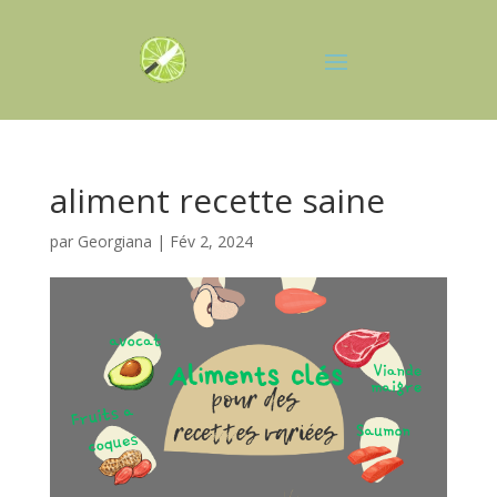
aliment recette saine
par
Georgiana
|
Fév 2, 2024