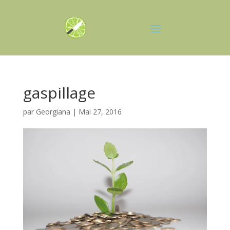
gaspillage
par
Georgiana
|
Mai 27, 2016