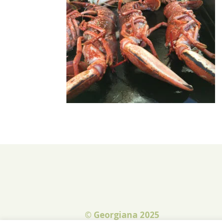
© Georgiana 2025