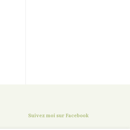
Suivez moi sur Facebook