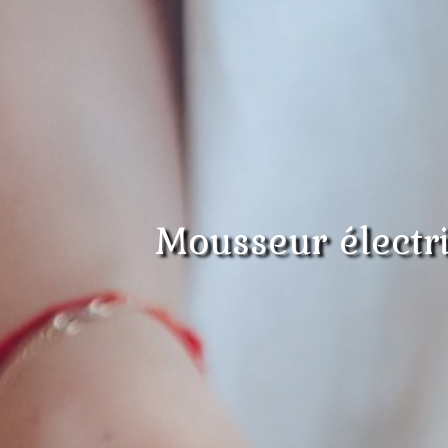
Mousseur électri