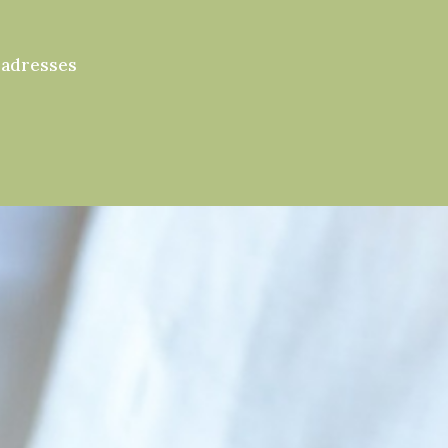
 adresses