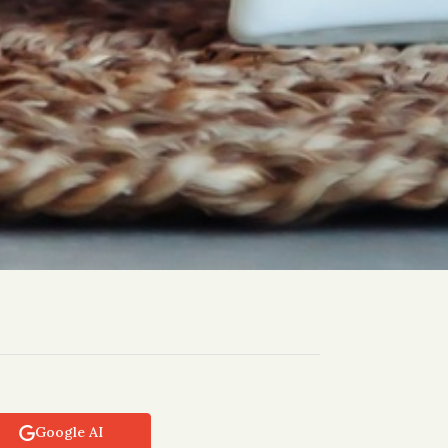
Google AI