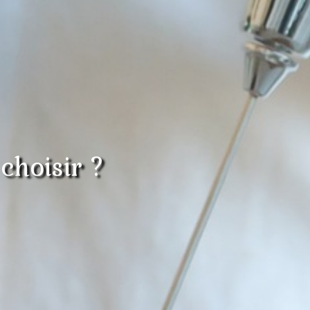
choisir ?