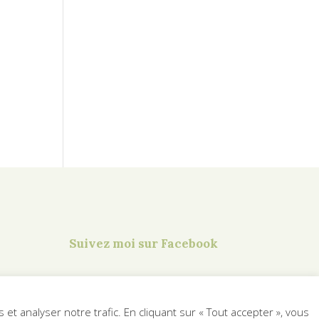
Suivez moi sur Facebook
t analyser notre trafic. En cliquant sur « Tout accepter », vous