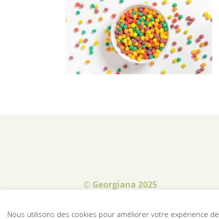
© Georgiana 2025
Nous utilisons des cookies pour améliorer votre expérience de n