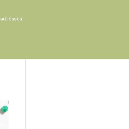
 adresses