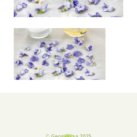
© Georgiana 2025