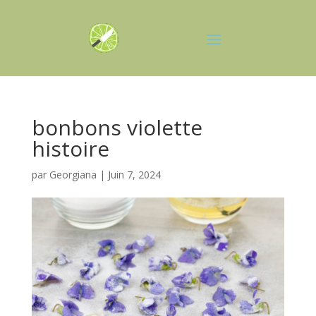
bonbons violette
histoire
par
Georgiana
|
Juin 7, 2024