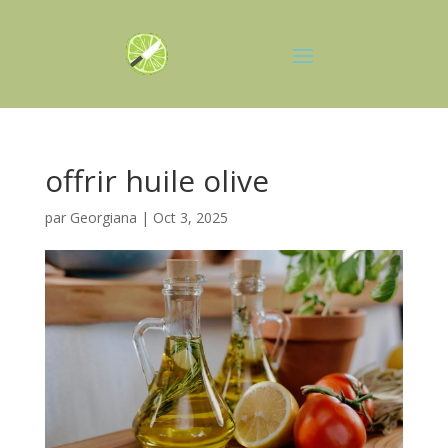
offrir huile olive
par
Georgiana
|
Oct 3, 2025