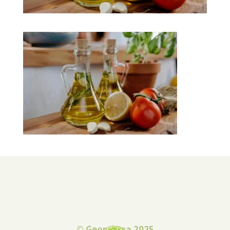
© Georgiana 2025