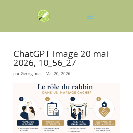
ChatGPT Image 20 mai
2026, 10_56_27
par
Georgiana
|
Mai 20, 2026