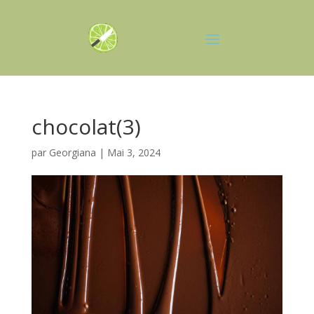
chocolat(3)
par
Georgiana
|
Mai 3, 2024