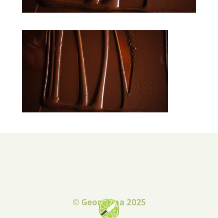
© Georgiana 2025