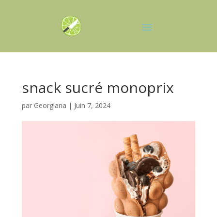
snack sucré monoprix
par
Georgiana
|
Juin 7, 2024