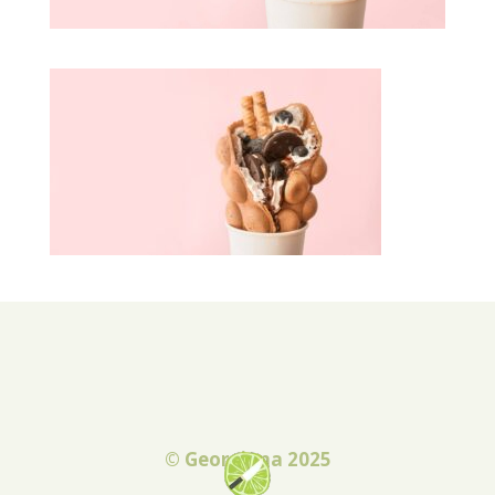
© Georgiana 2025