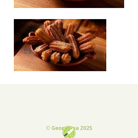
© Georgiana 2025