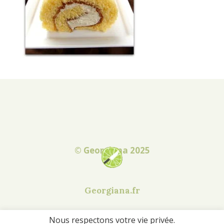
© Georgiana 2025
Georgiana.fr
Nous respectons votre vie privée.