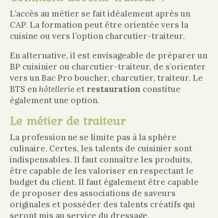
L’accès au métier se fait idéalement après un
CAP. La formation peut être orientée vers la
cuisine ou vers l’option charcutier-traiteur.
En alternative, il est envisageable de préparer un
BP cuisinier ou charcutier-traiteur, de s’orienter
vers un Bac Pro boucher, charcutier, traiteur. Le
BTS en
hôtellerie
et
restauration
constitue
également une option.
Le métier de traiteur
La profession ne se limite pas à la sphère
culinaire. Certes, les talents de cuisinier sont
indispensables. Il faut connaître les produits,
être capable de les valoriser en respectant le
budget du client. Il faut également être capable
de proposer des associations de saveurs
originales et posséder des talents créatifs qui
seront mis au service du dressage.