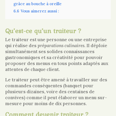
grâce au bouche à oreille
6.6
Vous aimerez aussi :
Qu’est-ce qu’un traiteur ?
Le traiteur est une personne ou une entreprise
qui réalise des
préparations culinaires
. Il déploie
simultanément ses solides connaissances
gastronomiques et sa créativité pour pouvoir
proposer des menus en tous points adaptés aux
attentes de chaque client.
Le traiteur peut être amené à travailler sur des
commandes conséquentes (banquet pour
plusieurs dizaines, voire des centaines de
convives) comme il peut élaborer un menu sur-
mesure pour moins de dix personnes.
Comment devenir traiteur ?