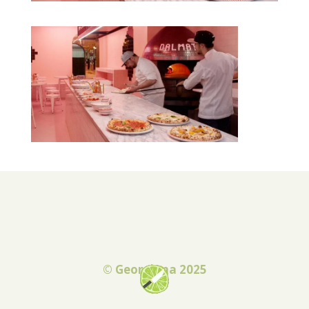
© Georgiana 2025