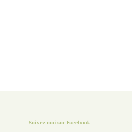
Suivez moi sur Facebook