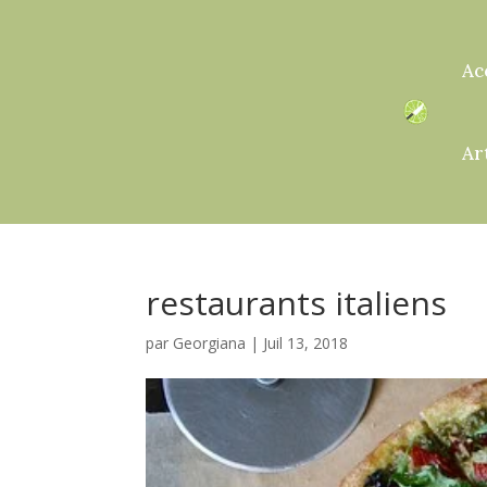
Ac
Ar
restaurants italiens
par
Georgiana
|
Juil 13, 2018