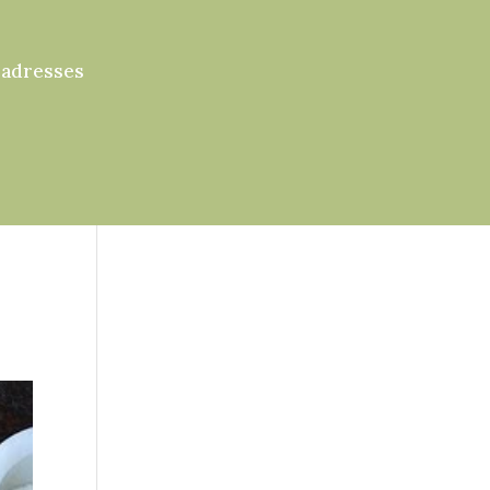
 adresses