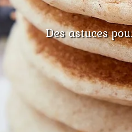
Des astuces pour