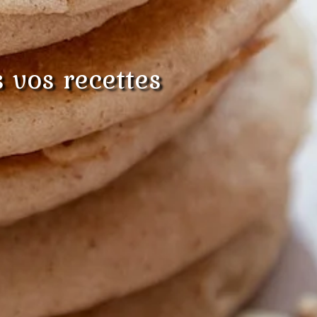
 vos recettes