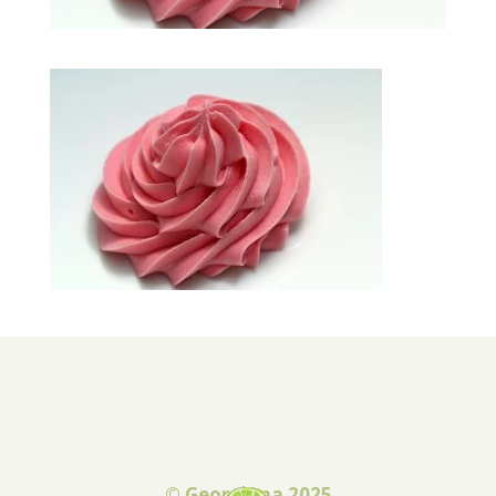
© Georgiana 2025