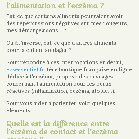
l’alimentation et l’eczéma ?
Est-ce que certains aliments pourraient avoir
des répercussions négatives sur mes rougeurs,
mes démangeaisons… ?
Ou à l’inverse, est-ce que d’autres aliments
pourraient me soulager ?
Pour répondre à ces interrogations en détail,
eczessentiel.fr
, 1ère
boutique française en ligne
dédiée à l’eczéma
, propose des ouvrages
concernant l’alimentation pour les peaux
réactives (inflammation, eczéma, atopie…).
Pour vous aider à patienter, voici quelques
éléments
Quelle est la différence entre
l’eczéma de contact et l’eczéma