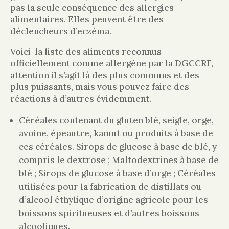
pas la seule conséquence des allergies
alimentaires. Elles peuvent être des
déclencheurs d’eczéma.
Voici la liste des aliments reconnus
officiellement comme allergène par la DGCCRF,
attention il s’agit là des plus communs et des
plus puissants, mais vous pouvez faire des
réactions à d’autres évidemment.
Céréales contenant du gluten blé, seigle, orge,
avoine, épeautre, kamut ou produits à base de
ces céréales. Sirops de glucose à base de blé, y
compris le dextrose ; Maltodextrines à base de
blé ; Sirops de glucose à base d’orge ; Céréales
utilisées pour la fabrication de distillats ou
d’alcool éthylique d’origine agricole pour les
boissons spiritueuses et d’autres boissons
alcooliques.