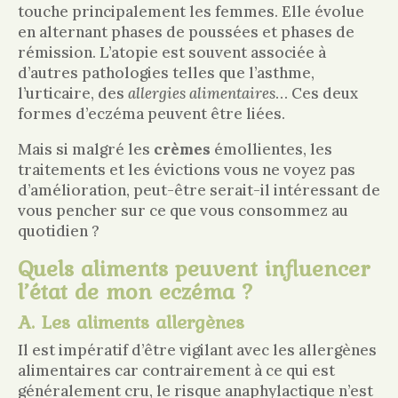
touche principalement les femmes. Elle évolue
en alternant phases de poussées et phases de
rémission. L’atopie est souvent associée à
d’autres pathologies telles que l’asthme,
l’urticaire, des
allergies alimentaires
… Ces deux
formes d’eczéma peuvent être liées.
Mais si malgré les
crèmes
émollientes, les
traitements et les évictions vous ne voyez pas
d’amélioration, peut-être serait-il intéressant de
vous pencher sur ce que vous consommez au
quotidien ?
Quels aliments peuvent influencer
l’état de mon eczéma ?
A. Les aliments allergènes
Il est impératif d’être vigilant avec les allergènes
alimentaires car contrairement à ce qui est
généralement cru, le risque anaphylactique n’est