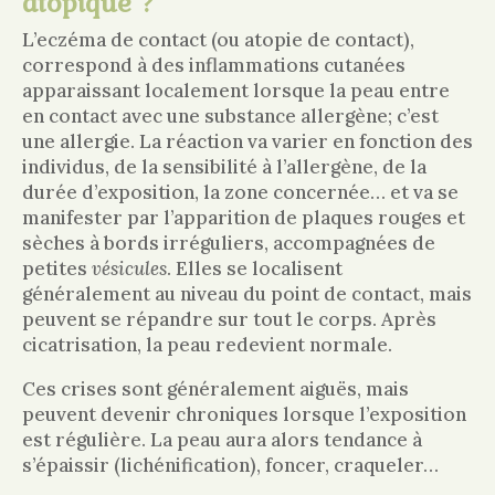
atopique ?
L’eczéma de contact (ou atopie de contact),
correspond à des inflammations cutanées
apparaissant localement lorsque la peau entre
en contact avec une substance allergène; c’est
une allergie. La réaction va varier en fonction des
individus, de la sensibilité à l’allergène, de la
durée d’exposition, la zone concernée… et va se
manifester par l’apparition de plaques rouges et
sèches à bords irréguliers, accompagnées de
petites
vésicules
. Elles se localisent
généralement au niveau du point de contact, mais
peuvent se répandre sur tout le corps. Après
cicatrisation, la peau redevient normale.
Ces crises sont généralement aiguës, mais
peuvent devenir chroniques lorsque l’exposition
est régulière. La peau aura alors tendance à
s’épaissir (lichénification), foncer, craqueler…