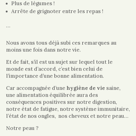
Plus de légumes !
Arrête de grignoter entre les repas !
…
Nous avons tous déjà subi ces remarques au
moins une fois dans notre vie.
Et de fait, s’il est un sujet sur lequel tout le
monde est d’accord, c’est bien celui de
l’importance d’une bonne alimentation.
Car accompagnée d’une
hygiène de vie
saine,
une alimentation équilibrée aura des
conséquences positives sur notre digestion,
notre état de fatigue, notre système immunitaire,
l’état de nos ongles, nos cheveux et notre peau…
Notre peau ?