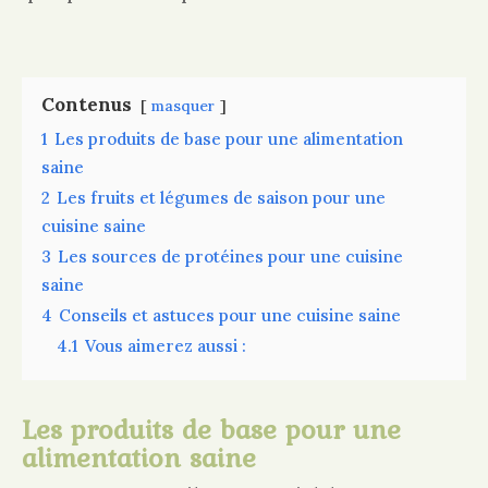
Contenus
masquer
1
Les produits de base pour une alimentation
saine
2
Les fruits et légumes de saison pour une
cuisine saine
3
Les sources de protéines pour une cuisine
saine
4
Conseils et astuces pour une cuisine saine
4.1
Vous aimerez aussi :
Les produits de base pour une
alimentation saine