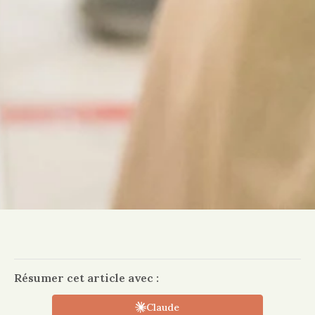
Résumer cet article avec :
Claude