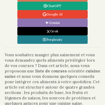
ChatGPT
Google AI
Gemini
Grok
Perplexity
Vous souhaitez manger plus sainement et vous
vous demandez quels aliments privilégier lors
de vos courses ? Dans cet article, nous vous
proposons une
liste de courses
orientée
cuisine
saine
et nous vous donnons quelques conseils
pour intégrer ces aliments à votre quotidien. Cet
article est structuré autour de quatre grandes
sections : les produits de base, les fruits et
légumes de saison, les sources de protéines et
quelques astuces pour une cuisine saine.