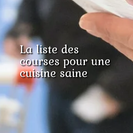
La liste des
courses pour une
cuisine saine