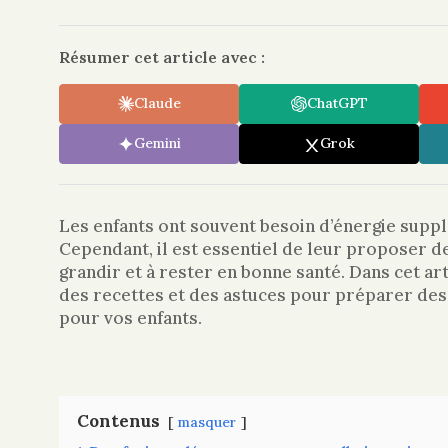
Résumer cet article avec :
Claude
ChatGPT
Gemini
Grok
Les enfants ont souvent besoin d’énergie supp
Cependant, il est essentiel de leur proposer 
grandir et à rester en bonne santé. Dans cet ar
des recettes et des astuces pour préparer des 
pour vos enfants.
Contenus
masquer