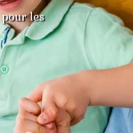
 pour les