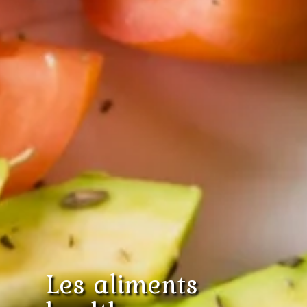
Les aliments