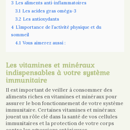
3
Les aliments anti-inflammatoires
3.1
Les acides gras oméga-3
3.2
Les antioxydants
4
L’importance de l’activité physique et du
sommeil
4.1
Vous aimerez aussi :
Les vitamines et minéraux
indispensables à votre système
immunitaire
Il est important de veiller à consommer des
aliments riches en vitamines et minéraux pour
assurer le bon fonctionnement de votre système
immunitaire. Certaines vitamines et minéraux
jouent un rôle clé dans la santé de vos cellules
immunitaires et la protection de votre corps
contre les agressions extérieures.