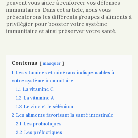
peuvent vous aider à renforcer vos défenses
immunitaires. Dans cet article, nous vous
présenterons les différents groupes d’aliments à
privilégier pour booster votre système
immunitaire et ainsi préserver votre santé.
Contenus
masquer
1
Les vitamines et minéraux indispensables à
votre système immunitaire
1.1
La vitamine C
1.2
La vitamine A
1.3
Le zinc et le sélénium
2
Les aliments favorisant la santé intestinale
2.1
Les probiotiques
2.2
Les prébiotiques