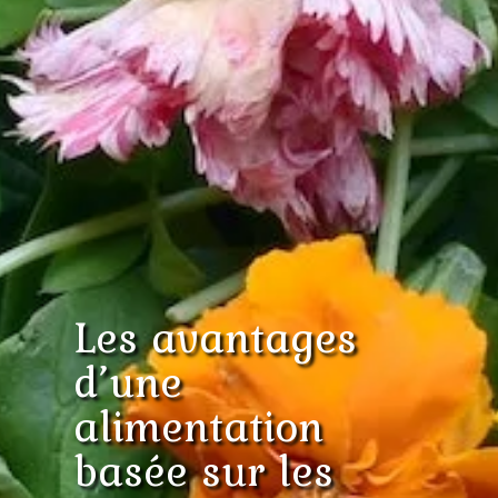
Les avantages
d’une
alimentation
basée sur les