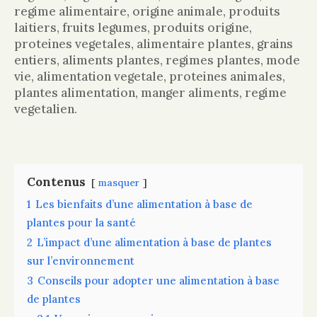
regime alimentaire, origine animale, produits
laitiers, fruits legumes, produits origine,
proteines vegetales, alimentaire plantes, grains
entiers, aliments plantes, regimes plantes, mode
vie, alimentation vegetale, proteines animales,
plantes alimentation, manger aliments, regime
vegetalien.
Contenus
masquer
1
Les bienfaits d’une alimentation à base de
plantes pour la santé
2
L’impact d’une alimentation à base de plantes
sur l’environnement
3
Conseils pour adopter une alimentation à base
de plantes