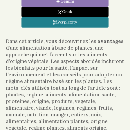
Gemini
Grok
Perplexity
Dans cet article, vous découvrirez les
avantages
d’une alimentation à base de plantes, une
approche qui met l’accent sur les aliments
d’origine végétale. Les aspects abordés incluront
les bienfaits pour la santé, l’impact sur
l’environnement et les conseils pour adopter un
régime alimentaire basé sur les plantes. Les
mots-clés utilisés tout au long de l’article sont :
plantes, regime, aliments, alimentation, sante,
proteines, origine, produits, vegetale,
alimentaire, viande, legumes, regimes, fruits,
animale, nutrition, manger, entiers, noix,
alimentaires, alimentation plantes, origine
vegetale, regime plantes, aliments origine,