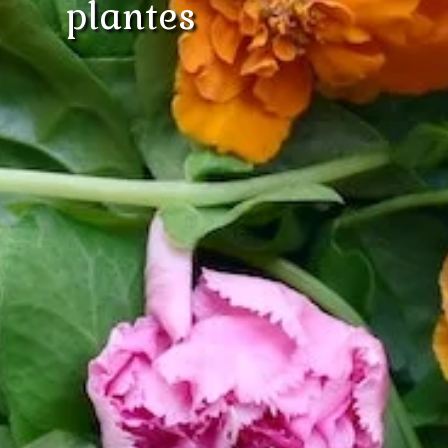
plantes