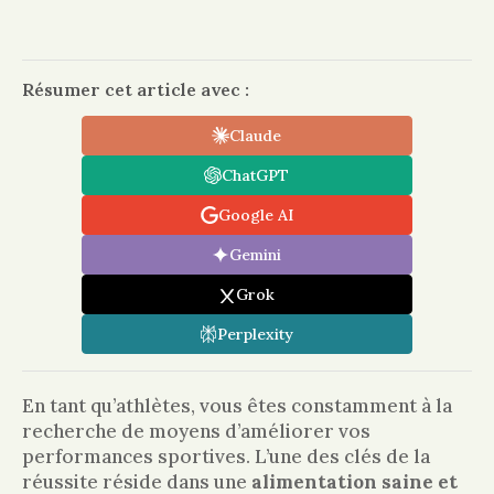
Résumer cet article avec :
Claude
ChatGPT
Google AI
Gemini
Grok
Perplexity
En tant qu’athlètes, vous êtes constamment à la
recherche de moyens d’améliorer vos
performances sportives. L’une des clés de la
réussite réside dans une
alimentation saine et