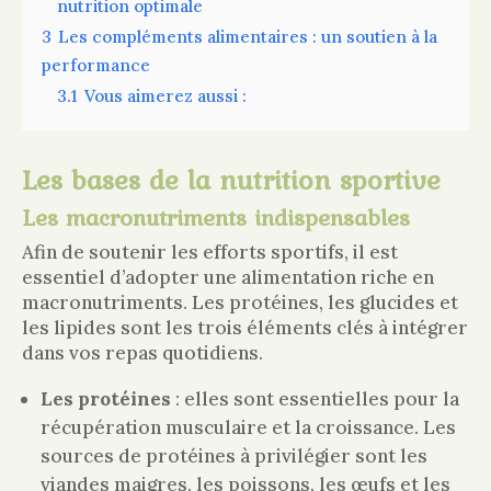
nutrition optimale
3
Les compléments alimentaires : un soutien à la
performance
3.1
Vous aimerez aussi :
Les bases de la nutrition sportive
Les macronutriments indispensables
Afin de soutenir les efforts sportifs, il est
essentiel d’adopter une alimentation riche en
macronutriments. Les protéines, les glucides et
les lipides sont les trois éléments clés à intégrer
dans vos repas quotidiens.
Les protéines
: elles sont essentielles pour la
récupération musculaire et la croissance. Les
sources de protéines à privilégier sont les
viandes maigres, les poissons, les œufs et les