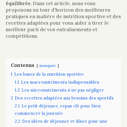
équilibrée
. Dans cet article, nous vous
proposons un tour d’horizon des meilleures
pratiques en matière de nutrition sportive et des
recettes adaptées pour vous aider à tirer le
meilleur parti de vos entraînements et
compétitions.
Contenus
masquer
1
Les bases de la nutrition sportive
1.1
Les macronutriments indispensables
1.2
Les micronutriments à ne pas négliger
2
Des recettes adaptées aux besoins des sportifs
2.1
Le petit déjeuner, repas clé pour bien
commencer la journée
2.2
Des idées de déjeuner et dîner pour une