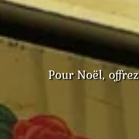
Pour Noël, offrez