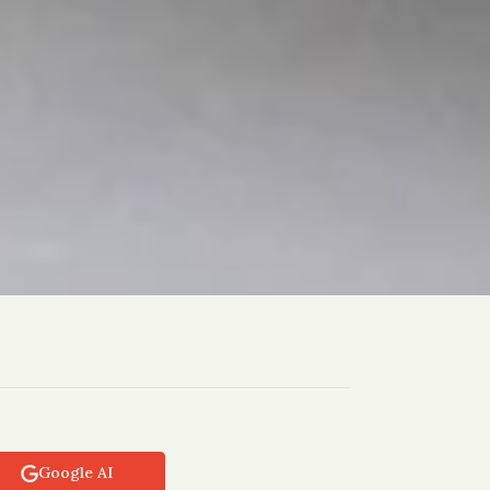
Google AI