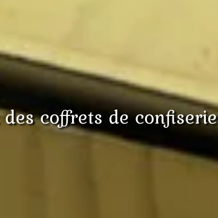
 des coffrets de confiserie