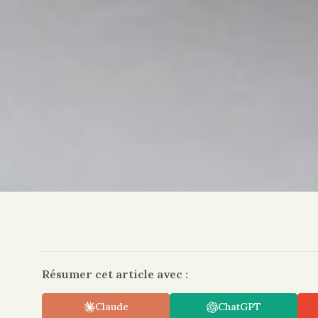
Résumer cet article avec :
Claude
ChatGPT