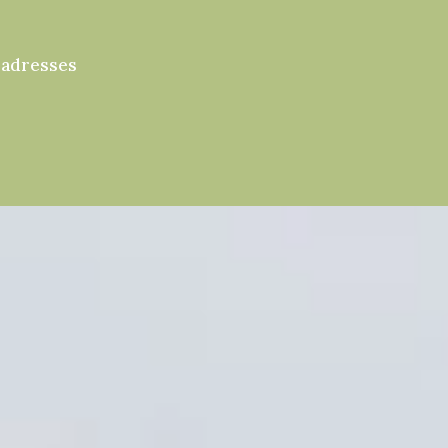
 adresses